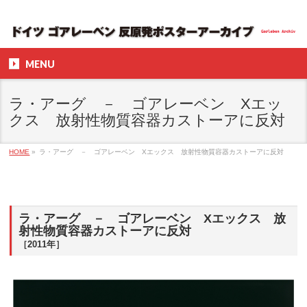
MENU
ラ・アーグ － ゴアレーベン Xエッ
クス 放射性物質容器カストーアに反対
HOME
»
ラ・アーグ － ゴアレーベン Xエックス 放射性物質容器カストーアに反対
ラ・アーグ － ゴアレーベン Xエックス 放
射性物質容器カストーアに反対
［2011年］