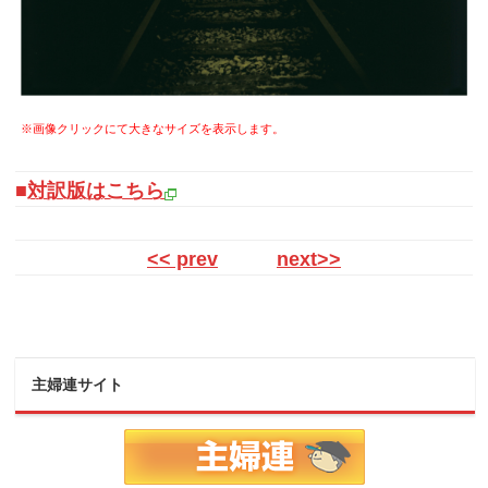
※画像クリックにて大きなサイズを表示します。
■
対訳版はこちら
<< prev
next>>
主婦連サイト