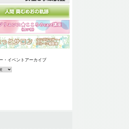
ー・イベントアーカイブ