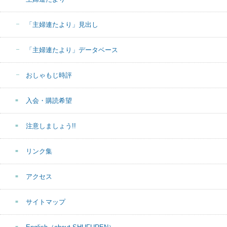
「主婦連たより」見出し
「主婦連たより」データベース
おしゃもじ時評
入会・購読希望
注意しましょう!!
リンク集
アクセス
サイトマップ