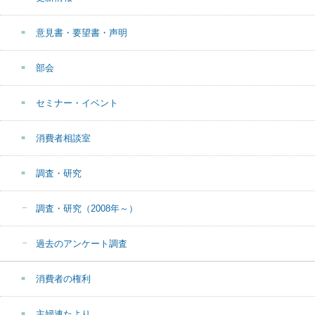
意見書・要望書・声明
部会
セミナー・イベント
消費者相談室
調査・研究
調査・研究（2008年～）
過去のアンケート調査
消費者の権利
主婦連たより