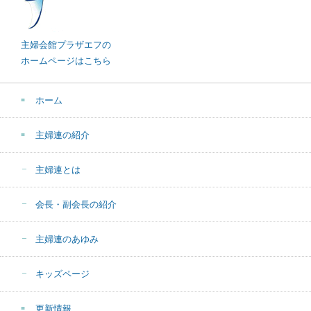
主婦会館プラザエフの
ホームページはこちら
ホーム
主婦連の紹介
主婦連とは
会長・副会長の紹介
主婦連のあゆみ
キッズページ
更新情報