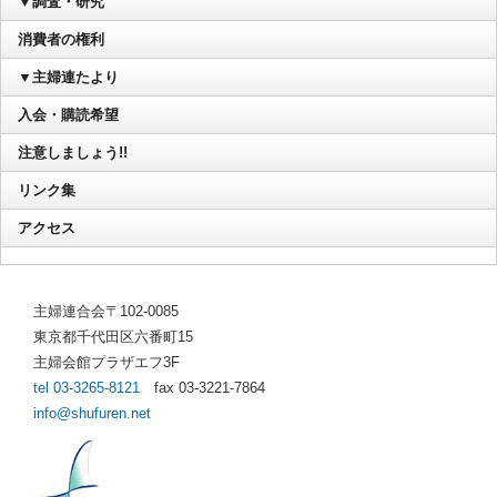
▼調査・研究
消費者の権利
▼主婦連たより
入会・購読希望
注意しましょう!!
リンク集
アクセス
主婦連合会〒102-0085
東京都千代田区六番町15
主婦会館プラザエフ3F
tel 03-3265-8121
fax 03-3221-7864
info@shufuren.net