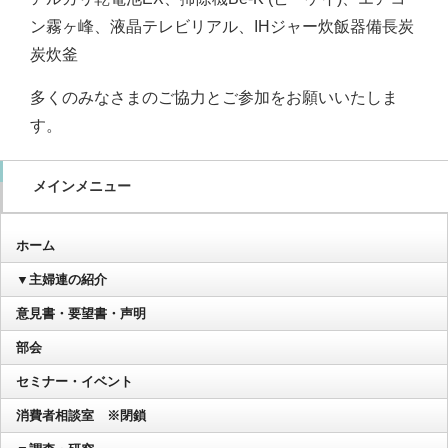
ン霧ヶ峰、液晶テレビリアル、IHジャー炊飯器備長炭
炭炊釜
多くのみなさまのご協力とご参加をお願いいたしま
す。
メインメニュー
ホーム
▼主婦連の紹介
意見書・要望書・声明
部会
セミナー・イベント
消費者相談室 ※閉鎖