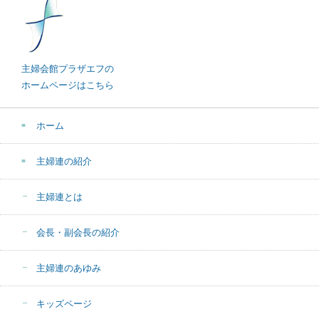
主婦会館プラザエフの
ホームページはこちら
ホーム
主婦連の紹介
主婦連とは
会長・副会長の紹介
主婦連のあゆみ
キッズページ