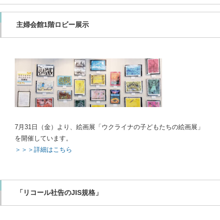
主婦会館1階ロビー展示
7月31日（金）より、絵画展「ウクライナの子どもたちの絵画展」
を開催しています。
＞＞＞詳細はこちら
「リコール社告のJIS規格」