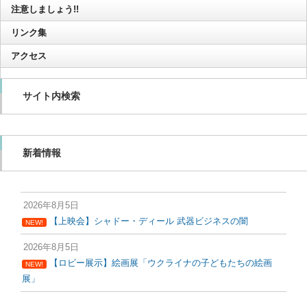
注意しましょう!!
リンク集
アクセス
サイト内検索
新着情報
2026年8月5日
【上映会】シャドー・ディール 武器ビジネスの闇
NEW!
2026年8月5日
【ロビー展示】絵画展「ウクライナの子どもたちの絵画
NEW!
展」