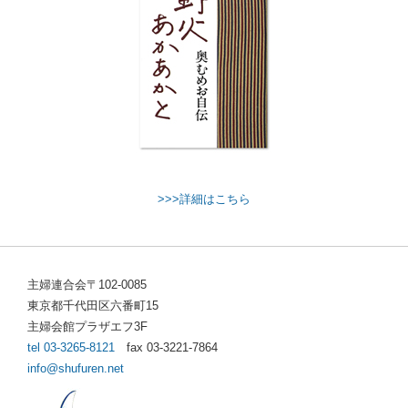
>>>詳細はこちら
主婦連合会〒102-0085
東京都千代田区六番町15
主婦会館プラザエフ3F
tel 03-3265-8121
fax 03-3221-7864
info@shufuren.net