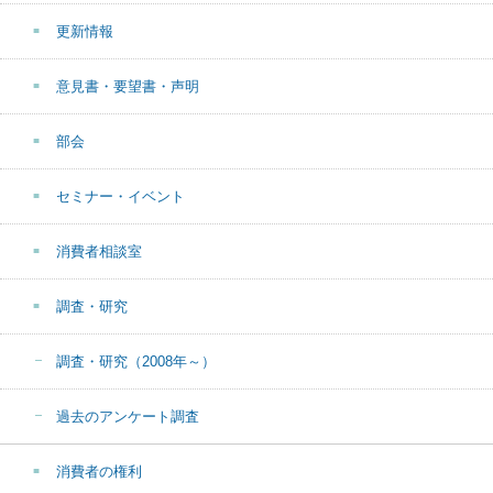
更新情報
意見書・要望書・声明
部会
セミナー・イベント
消費者相談室
調査・研究
調査・研究（2008年～）
過去のアンケート調査
消費者の権利