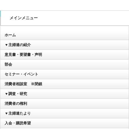
メインメニュー
ホーム
▼主婦連の紹介
意見書・要望書・声明
部会
セミナー・イベント
消費者相談室 ※閉鎖
▼調査・研究
消費者の権利
▼主婦連たより
入会・購読希望