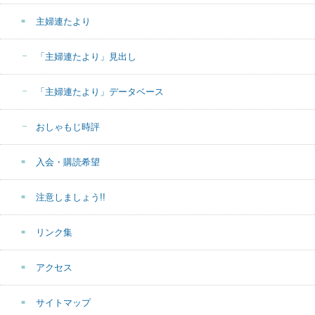
主婦連たより
「主婦連たより」見出し
「主婦連たより」データベース
おしゃもじ時評
入会・購読希望
注意しましょう!!
リンク集
アクセス
サイトマップ