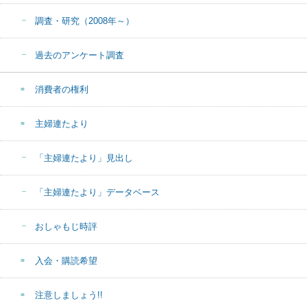
調査・研究（2008年～）
過去のアンケート調査
消費者の権利
主婦連たより
「主婦連たより」見出し
「主婦連たより」データベース
おしゃもじ時評
入会・購読希望
注意しましょう!!