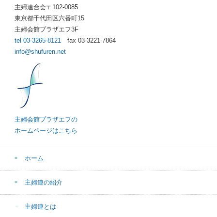
主婦連合会〒102-0085
東京都千代田区六番町15
主婦会館プラザエフ3F
tel 03-3265-8121
fax 03-3221-7864
info@shufuren.net
主婦会館プラザエフの
ホームページはこちら
ホーム
主婦連の紹介
主婦連とは