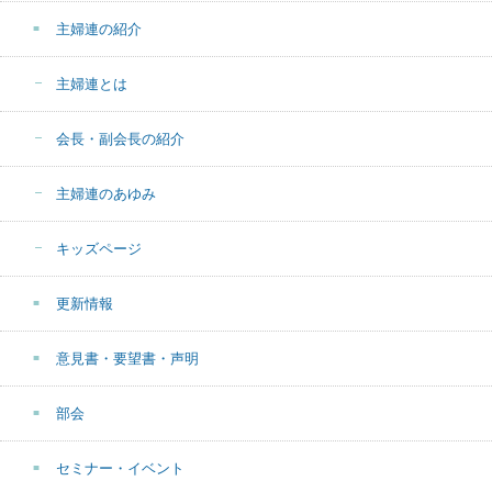
主婦連の紹介
主婦連とは
会長・副会長の紹介
主婦連のあゆみ
キッズページ
更新情報
意見書・要望書・声明
部会
セミナー・イベント