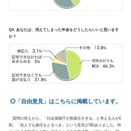
Q4. あなたは、消えてしまった年金をどうしたらいいと思います
か？
◎「自由意見」はこちらに掲載しています。
質問の答えから、「社会保険庁が無責任すぎる」と考える人が6
割、「役人でも責任をとるべき」という意見が3割ありました。特