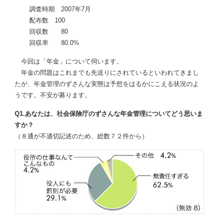
調査時期 2007年7月
配布数 100
回収数 80
回収率 80.0%
今回は「年金」について伺います。
年金の問題はこれまでも先送りにされているといわれてきまし
たが、年金管理のずさんな実態は予想をはるかにこえる状況のよ
うです。不安が募ります。
Q1.あなたは、社会保険庁のずさんな年金管理についてどう思いま
すか？
（８通が不適切記述のため、総数７２件から）