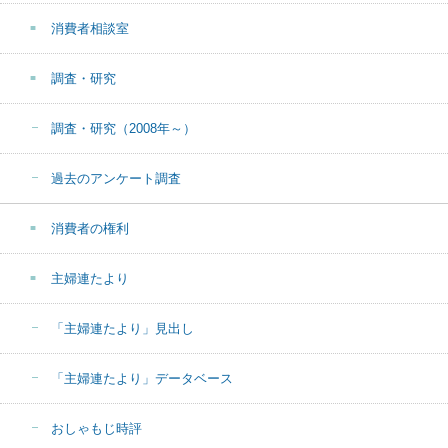
消費者相談室
調査・研究
調査・研究（2008年～）
過去のアンケート調査
消費者の権利
主婦連たより
「主婦連たより」見出し
「主婦連たより」データベース
おしゃもじ時評