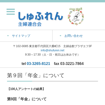
サイトマップ
お問い合わせ
〒102-0085 東京都千代田区六番町15 主婦会館プラザエフ3F
info@shufuren.net
9:30～17:30（土・日・祝日はお休みです）
tel
03-3265-8121
fax 03-3221-7864
第９回「年金」について
【100人アンケートの結果】
第9回「年金」について