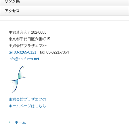
リンク集
アクセス
主婦連合会〒102-0085
東京都千代田区六番町15
主婦会館プラザエフ3F
tel 03-3265-8121
fax 03-3221-7864
info@shufuren.net
主婦会館プラザエフの
ホームページはこちら
ホーム