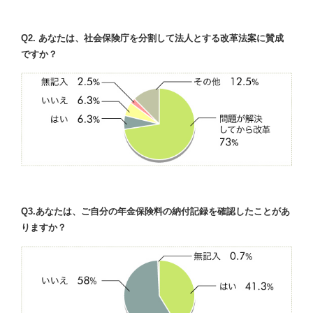
Q2. あなたは、社会保険庁を分割して法人とする改革法案に賛成
ですか？
Q3.あなたは、ご自分の年金保険料の納付記録を確認したことがあ
りますか？