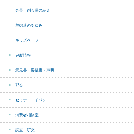
会長・副会長の紹介
主婦連のあゆみ
キッズページ
更新情報
意見書・要望書・声明
部会
セミナー・イベント
消費者相談室
調査・研究