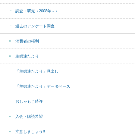
調査・研究（2008年～）
過去のアンケート調査
消費者の権利
主婦連たより
「主婦連たより」見出し
「主婦連たより」データベース
おしゃもじ時評
入会・購読希望
注意しましょう!!