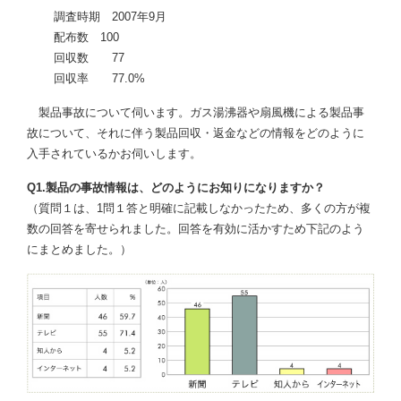
調査時期 2007年9月
配布数 100
回収数 77
回収率 77.0%
製品事故について伺います。ガス湯沸器や扇風機による製品事
故について、それに伴う製品回収・返金などの情報をどのように
入手されているかお伺いします。
Q1.製品の事故情報は、どのようにお知りになりますか？
（質問１は、1問１答と明確に記載しなかったため、多くの方が複
数の回答を寄せられました。回答を有効に活かすため下記のよう
にまとめました。）