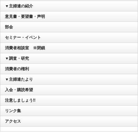
▼主婦連の紹介
意見書・要望書・声明
部会
セミナー・イベント
消費者相談室 ※閉鎖
▼調査・研究
消費者の権利
▼主婦連たより
入会・購読希望
注意しましょう!!
リンク集
アクセス