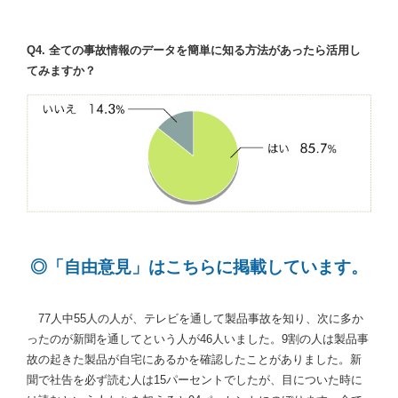
Q4. 全ての事故情報のデータを簡単に知る方法があったら活用し
てみますか？
◎「自由意見」はこちらに掲載しています。
77人中55人の人が、テレビを通して製品事故を知り、次に多か
ったのが新聞を通してという人が46人いました。9割の人は製品事
故の起きた製品が自宅にあるかを確認したことがありました。新
聞で社告を必ず読む人は15パーセントでしたが、目についた時に