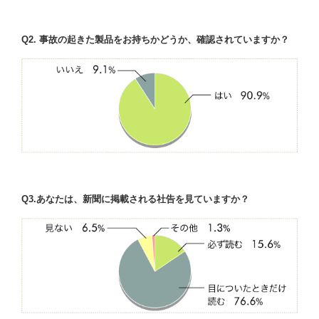
Q2. 事故の起きた製品をお持ちかどうか、確認されていますか？
Q3.あなたは、新聞に掲載される社告を見ていますか？