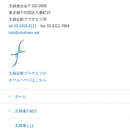
主婦連合会〒102-0085
東京都千代田区六番町15
主婦会館プラザエフ3F
tel 03-3265-8121
fax 03-3221-7864
info@shufuren.net
主婦会館プラザエフの
ホームページはこちら
ホーム
主婦連の紹介
主婦連とは