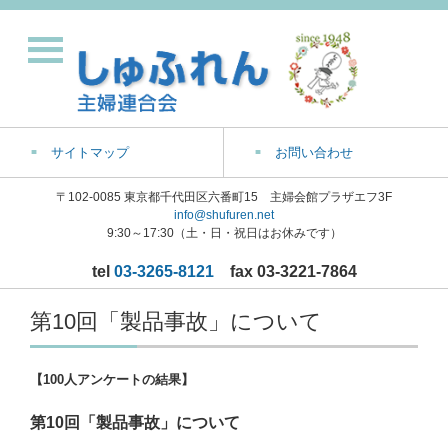
サイトマップ
お問い合わせ
〒102-0085 東京都千代田区六番町15 主婦会館プラザエフ3F
info@shufuren.net
9:30～17:30（土・日・祝日はお休みです）
tel
03-3265-8121
fax 03-3221-7864
第10回「製品事故」について
【100人アンケートの結果】
第10回「製品事故」について