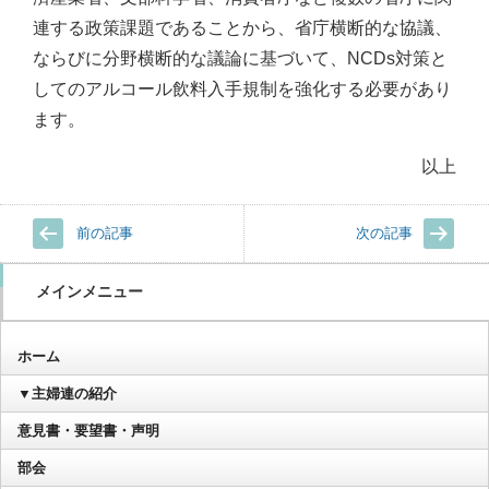
連する政策課題であることから、省庁横断的な協議、
ならびに分野横断的な議論に基づいて、NCDs対策と
してのアルコール飲料入手規制を強化する必要があり
ます。
以上
前の記事
次の記事
メインメニュー
ホーム
▼主婦連の紹介
意見書・要望書・声明
部会