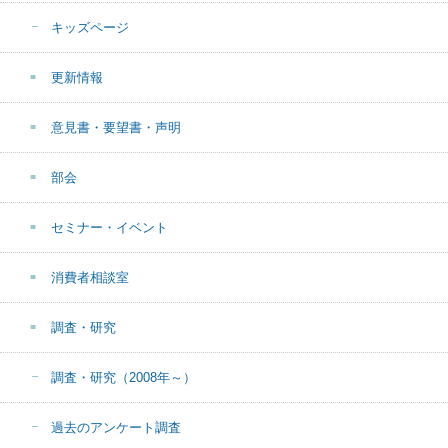
キッズページ
更新情報
意見書・要望書・声明
部会
セミナー・イベント
消費者相談室
調査・研究
調査・研究（2008年～）
過去のアンケート調査