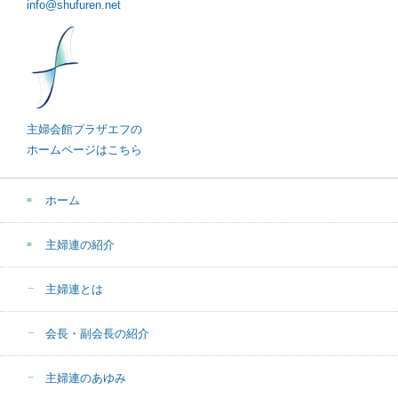
info@shufuren.net
主婦会館プラザエフの
ホームページはこちら
ホーム
主婦連の紹介
主婦連とは
会長・副会長の紹介
主婦連のあゆみ