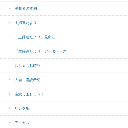
消費者の権利
主婦連たより
「主婦連たより」見出し
「主婦連たより」データベース
おしゃもじ時評
入会・購読希望
注意しましょう!!
リンク集
アクセス