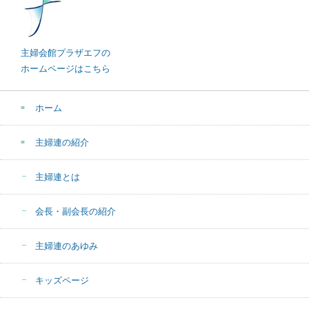
主婦会館プラザエフの
ホームページはこちら
ホーム
主婦連の紹介
主婦連とは
会長・副会長の紹介
主婦連のあゆみ
キッズページ