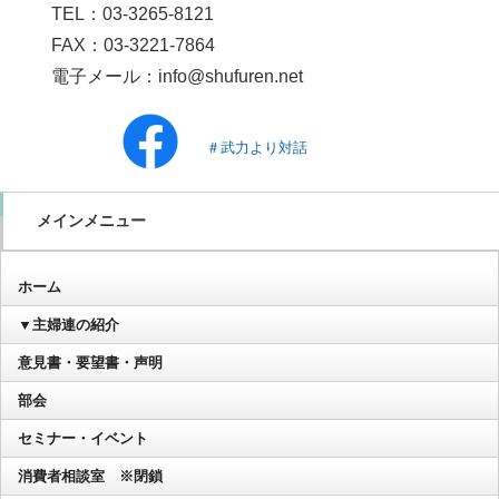
TEL：03-3265-8121
FAX：03-3221-7864
電子メール：info@shufuren.net
＃武力より対話
メインメニュー
ホーム
▼主婦連の紹介
意見書・要望書・声明
部会
セミナー・イベント
消費者相談室 ※閉鎖