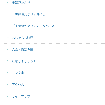
主婦連たより
「主婦連たより」見出し
「主婦連たより」データベース
おしゃもじ時評
入会・購読希望
注意しましょう!!
リンク集
アクセス
サイトマップ