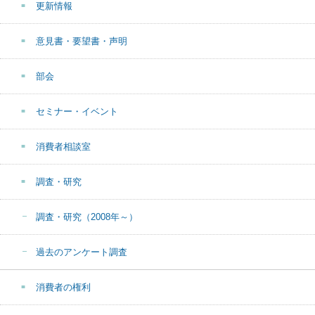
更新情報
意見書・要望書・声明
部会
セミナー・イベント
消費者相談室
調査・研究
調査・研究（2008年～）
過去のアンケート調査
消費者の権利