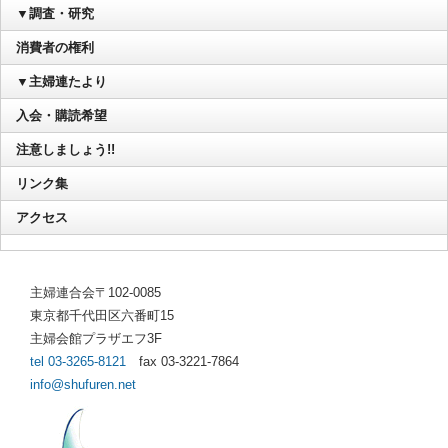
▼調査・研究
消費者の権利
▼主婦連たより
入会・購読希望
注意しましょう!!
リンク集
アクセス
主婦連合会〒102-0085
東京都千代田区六番町15
主婦会館プラザエフ3F
tel 03-3265-8121
fax 03-3221-7864
info@shufuren.net