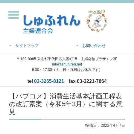
サイトマップ
お問い合わせ
〒102-0085 東京都千代田区六番町15 主婦会館プラザエフ3F
info@shufuren.net
9:30～17:30（土・日・祝日はお休みです）
tel
03-3265-8121
fax 03-3221-7864
【パブコメ】消費生活基本計画工程表
の改訂素案（令和5年3月）に関する意
見
投稿日：
2023年4月7日