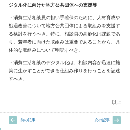
ジタル化に向けた地方公共団体への支援等
・消費生活相談員の担い手確保のために、人材育成や
処遇改善について地方公共団体による取組みを支援す
る検討を行うべき。特に、相談員の高齢化は課題であ
り、若年者に向けた取組みは重要であることから、具
体的な取組みについて明記すべき。
・消費生活相談のデジタル化は、相談内容が迅速に施
策に生かすことができる仕組み作りを行うことを記述
すべき。
以上
前の記事
次の記事