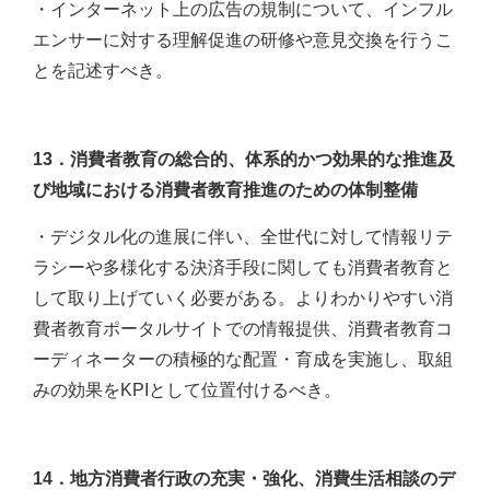
・インターネット上の広告の規制について、インフル
エンサーに対する理解促進の研修や意見交換を行うこ
とを記述すべき。
13．消費者教育の総合的、体系的かつ効果的な推進及
び地域における消費者教育推進のための体制整備
・デジタル化の進展に伴い、全世代に対して情報リテ
ラシーや多様化する決済手段に関しても消費者教育と
して取り上げていく必要がある。よりわかりやすい消
費者教育ポータルサイトでの情報提供、消費者教育コ
ーディネーターの積極的な配置・育成を実施し、取組
みの効果をKPIとして位置付けるべき。
14．地方消費者行政の充実・強化、消費生活相談のデ