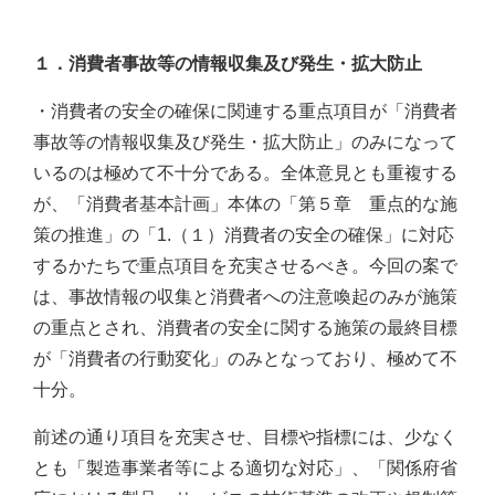
１．消費者事故等の情報収集及び発生・拡大防止
・消費者の安全の確保に関連する重点項目が「消費者
事故等の情報収集及び発生・拡大防止」のみになって
いるのは極めて不十分である。全体意見とも重複する
が、「消費者基本計画」本体の「第５章 重点的な施
策の推進」の「1.（１）消費者の安全の確保」に対応
するかたちで重点項目を充実させるべき。今回の案で
は、事故情報の収集と消費者への注意喚起のみが施策
の重点とされ、消費者の安全に関する施策の最終目標
が「消費者の行動変化」のみとなっており、極めて不
十分。
前述の通り項目を充実させ、目標や指標には、少なく
とも「製造事業者等による適切な対応」、「関係府省