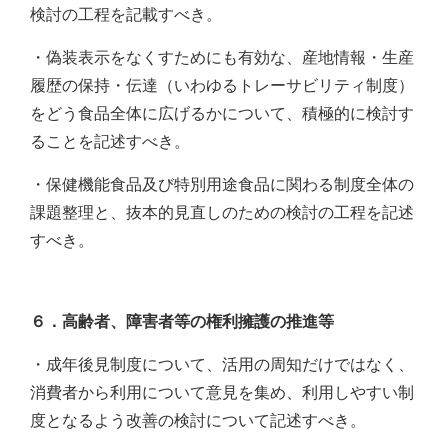
検討の工程を記載すべき。
・偽装表示をなくすためにも有効な、産地情報・生産
履歴の保持・伝達（いわゆるトレーサビリティ制度）
をどう食品全体に広げるかについて、積極的に検討す
ることを記述すべき。
・保健機能食品及び特別用途食品に関わる制度全体の
課題整理と、抜本的見直しのための検討の工程を記述
すべき。
６．高齢者、障害者等の権利擁護の推進等
・成年後見制度について、活用の周知だけではなく、
消費者から利用について意見を集め、利用しやすい制
度となるよう改善の検討について記述すべき。