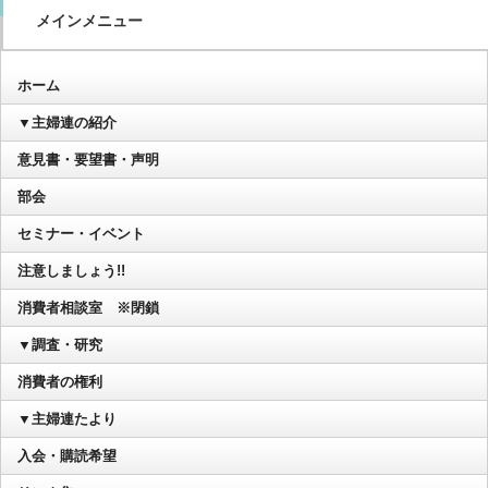
メインメニュー
ホーム
▼主婦連の紹介
意見書・要望書・声明
部会
セミナー・イベント
注意しましょう!!
消費者相談室 ※閉鎖
▼調査・研究
消費者の権利
▼主婦連たより
入会・購読希望