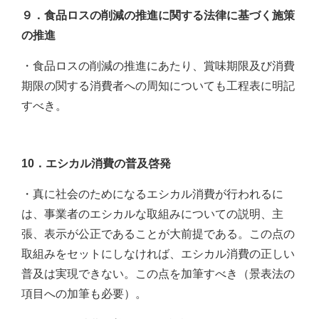
９．食品ロスの削減の推進に関する法律に基づく施策
の推進
・食品ロスの削減の推進にあたり、賞味期限及び消費
期限の関する消費者への周知についても工程表に明記
すべき。
10．エシカル消費の普及啓発
・真に社会のためになるエシカル消費が行われるに
は、事業者のエシカルな取組みについての説明、主
張、表示が公正であることが大前提である。この点の
取組みをセットにしなければ、エシカル消費の正しい
普及は実現できない。この点を加筆すべき（景表法の
項目への加筆も必要）。