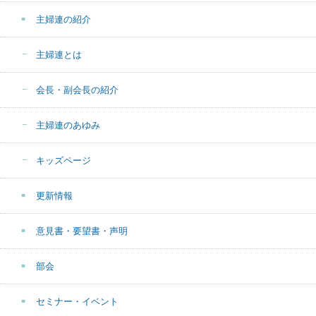
主婦連の紹介
主婦連とは
会長・副会長の紹介
主婦連のあゆみ
キッズページ
更新情報
意見書・要望書・声明
部会
セミナー・イベント