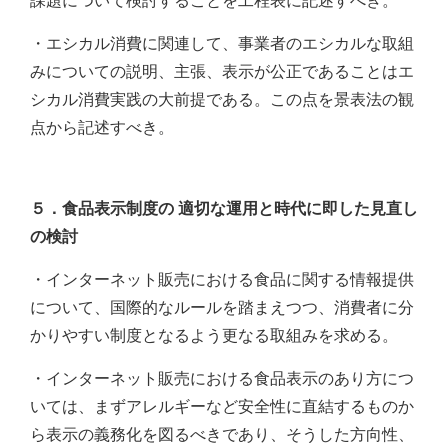
課題について検討することを工程表に記述すべき。
・エシカル消費に関連して、事業者のエシカルな取組
みについての説明、主張、表示が公正であることはエ
シカル消費実践の大前提である。この点を景表法の観
点から記述すべき。
５．食品表示制度の 適切な運用と時代に即した見直し
の検討
・インターネット販売における食品に関する情報提供
について、国際的なルールを踏まえつつ、消費者に分
かりやすい制度となるよう更なる取組みを求める。
・インターネット販売における食品表示のあり方につ
いては、まずアレルギーなど安全性に直結するものか
ら表示の義務化を図るべきであり、そうした方向性、