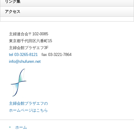
リンク集
アクセス
主婦連合会〒102-0085
東京都千代田区六番町15
主婦会館プラザエフ3F
tel 03-3265-8121
fax 03-3221-7864
info@shufuren.net
主婦会館プラザエフの
ホームページはこちら
ホーム