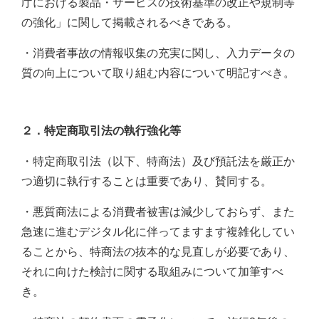
庁における製品・サービスの技術基準の改正や規制等
の強化」に関して掲載されるべきである。
・消費者事故の情報収集の充実に関し、入力データの
質の向上について取り組む内容について明記すべき。
２．特定商取引法の執行強化等
・特定商取引法（以下、特商法）及び預託法を厳正か
つ適切に執行することは重要であり、賛同する。
・悪質商法による消費者被害は減少しておらず、また
急速に進むデジタル化に伴ってますます複雑化してい
ることから、特商法の抜本的な見直しが必要であり、
それに向けた検討に関する取組みについて加筆すべ
き。