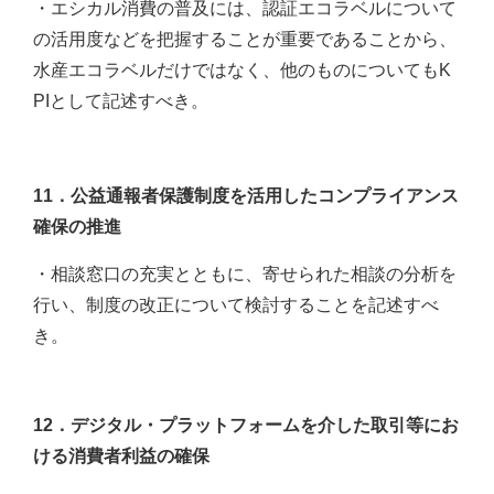
・エシカル消費の普及には、認証エコラベルについて
の活用度などを把握することが重要であることから、
水産エコラベルだけではなく、他のものについてもK
PIとして記述すべき。
11．公益通報者保護制度を活用したコンプライアンス
確保の推進
・相談窓口の充実とともに、寄せられた相談の分析を
行い、制度の改正について検討することを記述すべ
き。
12．デジタル・プラットフォームを介した取引等にお
ける消費者利益の確保