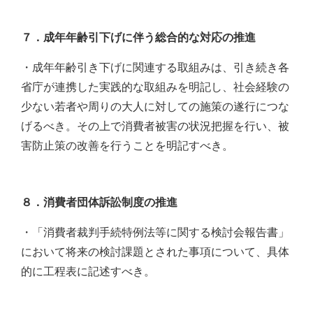
７．成年年齢引下げに伴う総合的な対応の推進
・成年年齢引き下げに関連する取組みは、引き続き各
省庁が連携した実践的な取組みを明記し、社会経験の
少ない若者や周りの大人に対しての施策の遂行につな
げるべき。その上で消費者被害の状況把握を行い、被
害防止策の改善を行うことを明記すべき。
８．消費者団体訴訟制度の推進
・「消費者裁判手続特例法等に関する検討会報告書」
において将来の検討課題とされた事項について、具体
的に工程表に記述すべき。