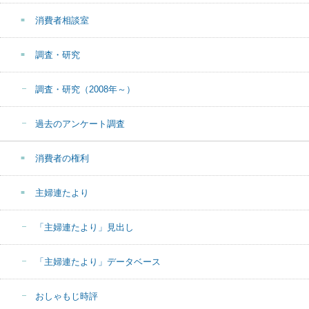
消費者相談室
調査・研究
調査・研究（2008年～）
過去のアンケート調査
消費者の権利
主婦連たより
「主婦連たより」見出し
「主婦連たより」データベース
おしゃもじ時評