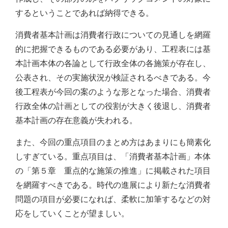
するということであれば納得できる。
消費者基本計画は消費者行政についての見通しを網羅
的に把握できるものである必要があり、工程表には基
本計画本体の各論として行政全体の各施策が存在し、
公表され、その実施状況が検証されるべきである。今
後工程表が今回の案のような形となった場合、消費者
行政全体の計画としての役割が大きく後退し、消費者
基本計画の存在意義が失われる。
また、今回の重点項目のまとめ方はあまりにも簡素化
しすぎている。重点項目は、「消費者基本計画」本体
の「第５章 重点的な施策の推進」に掲載された項目
を網羅すべきである。時代の進展により新たな消費者
問題の項目が必要になれば、柔軟に加筆するなどの対
応をしていくことが望ましい。