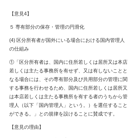
【意見4】
５ 専有部分の保存・管理の円滑化
(4) 区分所有者が国外にいる場合における国内管理人
の仕組み
①「区分所有者は、国内に住所若しくは居所又は本店
若しくは主たる事務所を有せず、又は有しないことと
なる場合には、その専有部分及び共用部分の管理に関
する事務を行わせるため、国内に住所若しくは居所又
は本店若しくは主たる事務所を有する者のうちから管
理人（以下「国内管理人」という。）を選任すること
ができる。」との規律を設けることに賛成です。
【意見の理由】