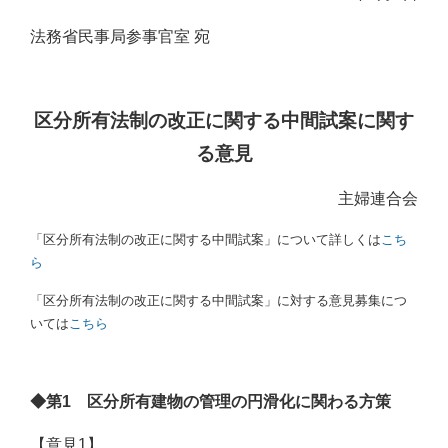
法務省民事局参事官室 宛
区分所有法制の改正に関する中間試案に関す
る意見
主婦連合会
「区分所有法制の改正に関する中間試案」について詳しくは
こち
ら
「区分所有法制の改正に関する中間試案」に対する意見募集につ
いては
こちら
◆第1 区分所有建物の管理の円滑化に関わる方策
【意見1】