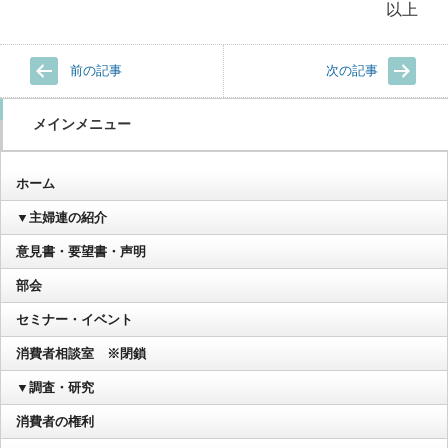
以上
前の記事
次の記事
メインメニュー
ホーム
▼主婦連の紹介
意見書・要望書・声明
部会
セミナー・イベント
消費者相談室 ※閉鎖
▼調査・研究
消費者の権利