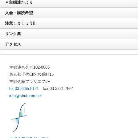
▼主婦連たより
入会・購読希望
注意しましょう!!
リンク集
アクセス
主婦連合会〒102-0085
東京都千代田区六番町15
主婦会館プラザエフ3F
tel 03-3265-8121
fax 03-3221-7864
info@shufuren.net