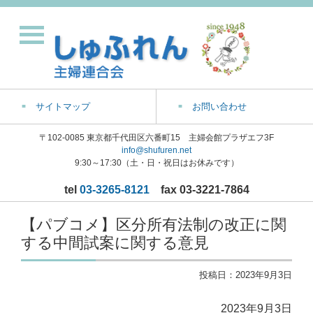
サイトマップ
お問い合わせ
〒102-0085 東京都千代田区六番町15 主婦会館プラザエフ3F
info@shufuren.net
9:30～17:30（土・日・祝日はお休みです）
tel
03-3265-8121
fax 03-3221-7864
【パブコメ】区分所有法制の改正に関
する中間試案に関する意見
投稿日：
2023年9月3日
2023年9月3日