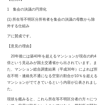
1 集会の決議の円滑化
(1) 所在等不明区分所有者を集会の決議の母数から除
外する仕組み
アに賛成です。
【意見の理由】
20年後には築40年を超えるマンションが現在の約4
倍という見込みが国土交通省から出されています。ま
た、マンション総合調査結果（平成30年）によれば所
在不明・連絡先不通になる空室の割合が10％を超える
マンションがでてきているという内容が公表されまし
た。
現状を鑑みると、これら所在等不明区分者の方々につ