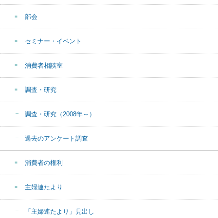
部会
セミナー・イベント
消費者相談室
調査・研究
調査・研究（2008年～）
過去のアンケート調査
消費者の権利
主婦連たより
「主婦連たより」見出し