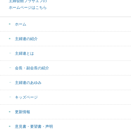
主婦会館プラザエフの
ホームページはこちら
ホーム
主婦連の紹介
主婦連とは
会長・副会長の紹介
主婦連のあゆみ
キッズページ
更新情報
意見書・要望書・声明