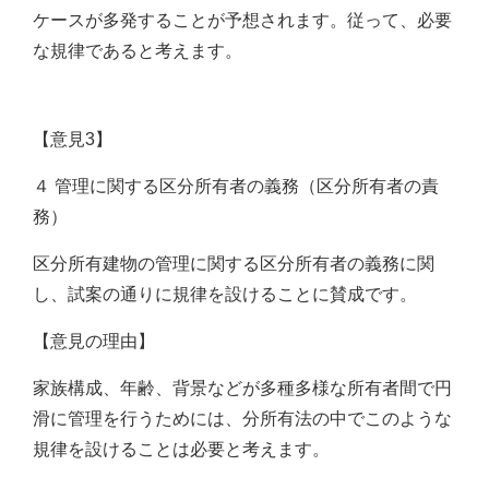
ケースが多発することが予想されます。従って、必要
な規律であると考えます。
【意見3】
４ 管理に関する区分所有者の義務（区分所有者の責
務）
区分所有建物の管理に関する区分所有者の義務に関
し、試案の通りに規律を設けることに賛成です。
【意見の理由】
家族構成、年齢、背景などが多種多様な所有者間で円
滑に管理を行うためには、分所有法の中でこのような
規律を設けることは必要と考えます。