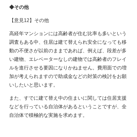
◆その他
【意見12】その他
高経年マンションには高齢者が住む比率も多いという
調査もある中、住居は建て替えられ安全になっても移
動の不便さが以前のままであれば、例えば、段差が多
い建物、エレベーターなしの建物では高齢者のフレイ
ルを進行させる要因になりかねません。費用面での増
加が考えられますので助成金などの対策の検討をお願
いしたいと思います。
また、すでに建て替え中の住まいに関しては住居支援
などを行っている自治体があるということですが、全
自治体で積極的な実施を求めます。