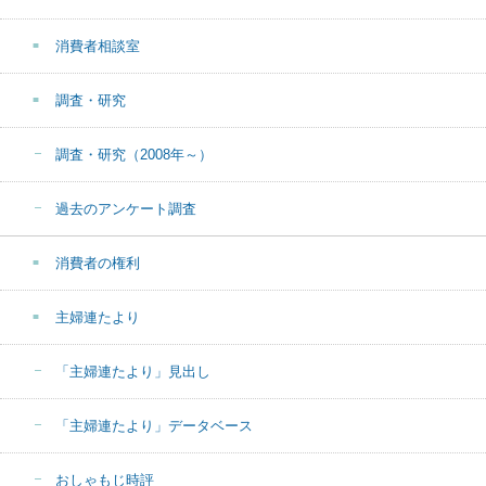
消費者相談室
調査・研究
調査・研究（2008年～）
過去のアンケート調査
消費者の権利
主婦連たより
「主婦連たより」見出し
「主婦連たより」データベース
おしゃもじ時評