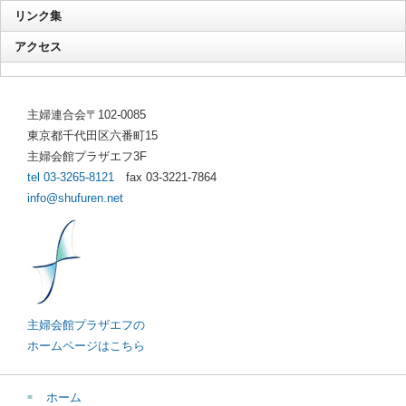
リンク集
アクセス
主婦連合会〒102-0085
東京都千代田区六番町15
主婦会館プラザエフ3F
tel 03-3265-8121
fax 03-3221-7864
info@shufuren.net
主婦会館プラザエフの
ホームページはこちら
ホーム