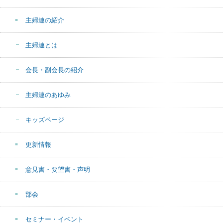
主婦連の紹介
主婦連とは
会長・副会長の紹介
主婦連のあゆみ
キッズページ
更新情報
意見書・要望書・声明
部会
セミナー・イベント