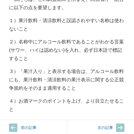
に以下の点を要望します。
１）果汁飲料・清涼飲料と誤認されやすい名称は使わ
ないこと
２）名称中にアルコール飲料であることがわかる言葉
(サワー、ハイは認めない)を入れ、必ず日本語で標記
すること
３）「果汁入り」と表示する場合は、アルコール飲料
にも、果汁飲料・清涼飲料の果汁表示に関する公正競
争規約をそのまま適用すること
４）お酒マークのポイントを上げ、より目立たせるこ
と
前の記事
次の記事