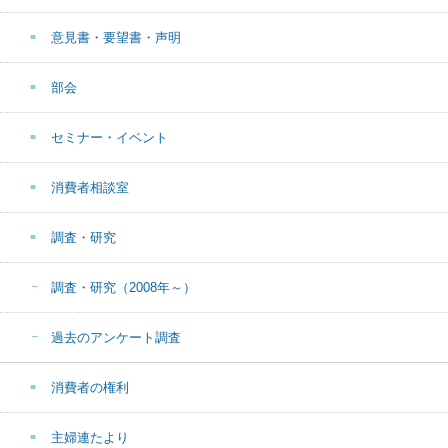
意見書・要望書・声明
部会
セミナー・イベント
消費者相談室
調査・研究
調査・研究（2008年～）
過去のアンケート調査
消費者の権利
主婦連たより