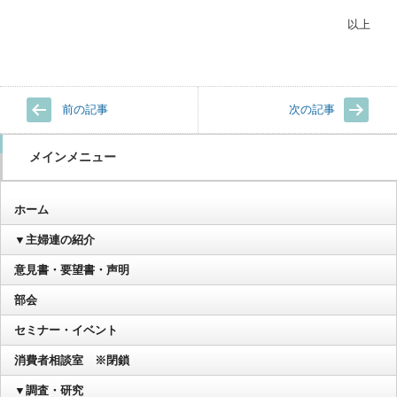
以上
前の記事
次の記事
メインメニュー
ホーム
▼主婦連の紹介
意見書・要望書・声明
部会
セミナー・イベント
消費者相談室 ※閉鎖
▼調査・研究