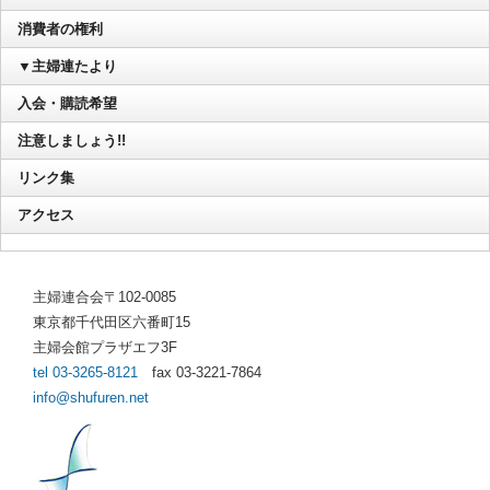
消費者の権利
▼主婦連たより
入会・購読希望
注意しましょう!!
リンク集
アクセス
主婦連合会〒102-0085
東京都千代田区六番町15
主婦会館プラザエフ3F
tel 03-3265-8121
fax 03-3221-7864
info@shufuren.net