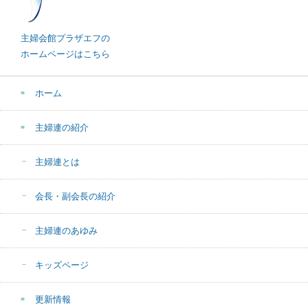
主婦会館プラザエフの
ホームページはこちら
ホーム
主婦連の紹介
主婦連とは
会長・副会長の紹介
主婦連のあゆみ
キッズページ
更新情報