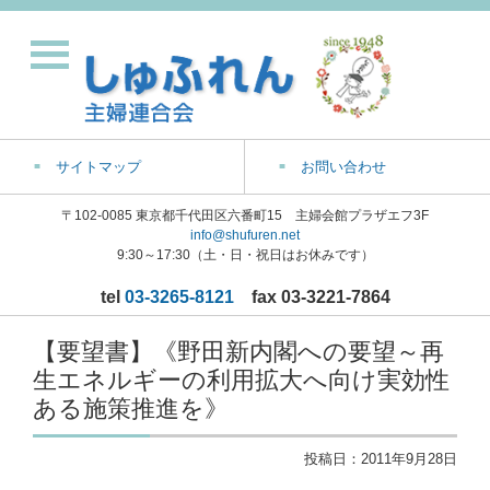
サイトマップ
お問い合わせ
〒102-0085 東京都千代田区六番町15 主婦会館プラザエフ3F
info@shufuren.net
9:30～17:30（土・日・祝日はお休みです）
tel
03-3265-8121
fax 03-3221-7864
【要望書】《野田新内閣への要望～再
生エネルギーの利用拡大へ向け実効性
ある施策推進を》
投稿日：
2011年9月28日