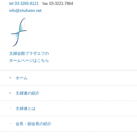
tel 03-3265-8121
fax 03-3221-7864
info@shufuren.net
主婦会館プラザエフの
ホームページはこちら
ホーム
主婦連の紹介
主婦連とは
会長・副会長の紹介