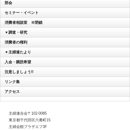
部会
セミナー・イベント
消費者相談室 ※閉鎖
▼調査・研究
消費者の権利
▼主婦連たより
入会・購読希望
注意しましょう!!
リンク集
アクセス
主婦連合会〒102-0085
東京都千代田区六番町15
主婦会館プラザエフ3F