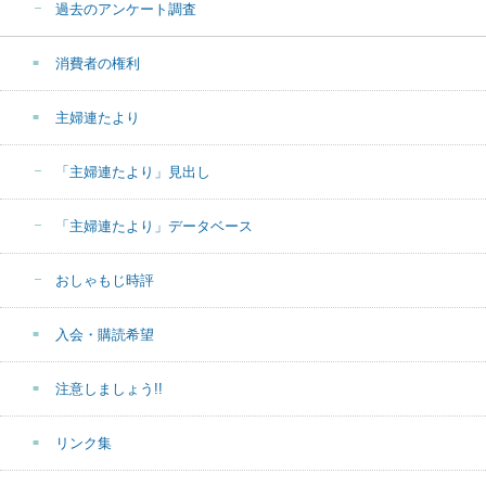
過去のアンケート調査
消費者の権利
主婦連たより
「主婦連たより」見出し
「主婦連たより」データベース
おしゃもじ時評
入会・購読希望
注意しましょう!!
リンク集