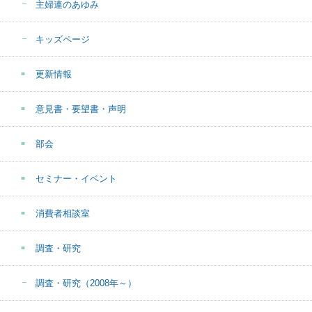
主婦連のあゆみ
キッズページ
更新情報
意見書・要望書・声明
部会
セミナー・イベント
消費者相談室
調査・研究
調査・研究（2008年～）