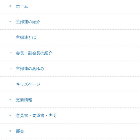
ホーム
主婦連の紹介
主婦連とは
会長・副会長の紹介
主婦連のあゆみ
キッズページ
更新情報
意見書・要望書・声明
部会