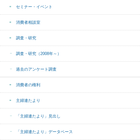
セミナー・イベント
消費者相談室
調査・研究
調査・研究（2008年～）
過去のアンケート調査
消費者の権利
主婦連たより
「主婦連たより」見出し
「主婦連たより」データベース