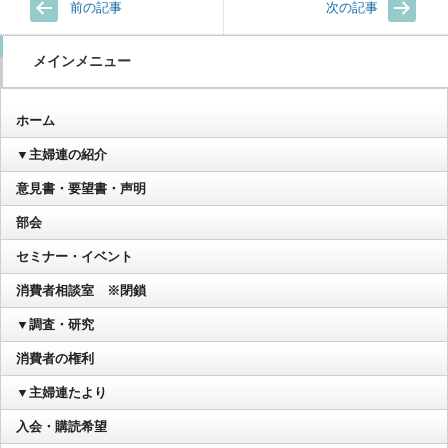
前の記事
次の記事
メインメニュー
ホーム
▼主婦連の紹介
意見書・要望書・声明
部会
セミナー・イベント
消費者相談室 ※閉鎖
▼調査・研究
消費者の権利
▼主婦連たより
入会・購読希望