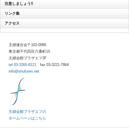
注意しましょう!!
リンク集
アクセス
主婦連合会〒102-0085
東京都千代田区六番町15
主婦会館プラザエフ3F
tel 03-3265-8121
fax 03-3221-7864
info@shufuren.net
主婦会館プラザエフの
ホームページはこちら