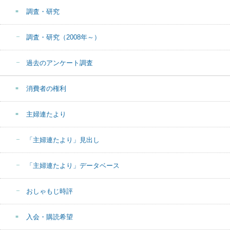
調査・研究
調査・研究（2008年～）
過去のアンケート調査
消費者の権利
主婦連たより
「主婦連たより」見出し
「主婦連たより」データベース
おしゃもじ時評
入会・購読希望