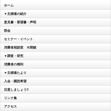
ホーム
▼主婦連の紹介
意見書・要望書・声明
部会
セミナー・イベント
消費者相談室 ※閉鎖
▼調査・研究
消費者の権利
▼主婦連たより
入会・購読希望
注意しましょう!!
リンク集
アクセス