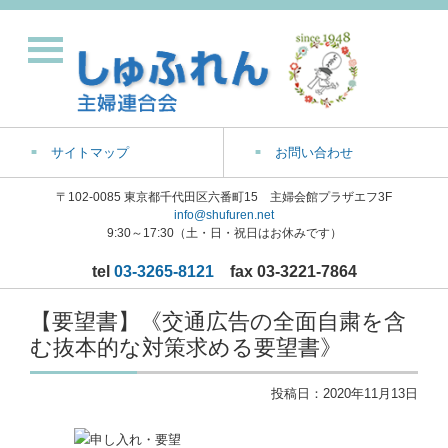
サイトマップ
お問い合わせ
〒102-0085 東京都千代田区六番町15 主婦会館プラザエフ3F
info@shufuren.net
9:30～17:30（土・日・祝日はお休みです）
tel
03-3265-8121
fax 03-3221-7864
【要望書】《交通広告の全面自粛を含
む抜本的な対策求める要望書》
投稿日：
2020年11月13日