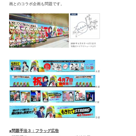
画とのコラボ企画も問題です。
●問題手法３：フラッグ広告