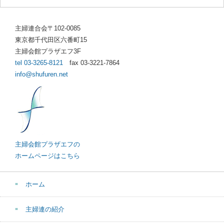
主婦連合会〒102-0085
東京都千代田区六番町15
主婦会館プラザエフ3F
tel 03-3265-8121
fax 03-3221-7864
info@shufuren.net
主婦会館プラザエフの
ホームページはこちら
ホーム
主婦連の紹介