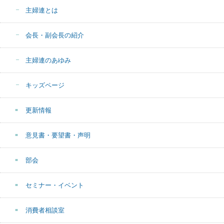
主婦連とは
会長・副会長の紹介
主婦連のあゆみ
キッズページ
更新情報
意見書・要望書・声明
部会
セミナー・イベント
消費者相談室