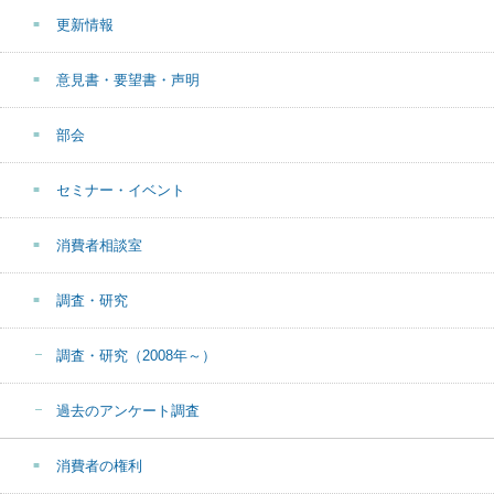
更新情報
意見書・要望書・声明
部会
セミナー・イベント
消費者相談室
調査・研究
調査・研究（2008年～）
過去のアンケート調査
消費者の権利