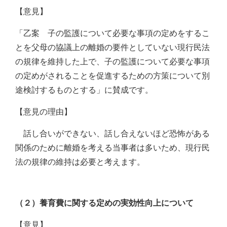
【意見】
「乙案 子の監護について必要な事項の定めをするこ
とを父母の協議上の離婚の要件としていない現行民法
の規律を維持した上で、子の監護について必要な事項
の定めがされることを促進するための方策について別
途検討するものとする」に賛成です。
【意見の理由】
話し合いができない、話し合えないほど恐怖がある
関係のために離婚を考える当事者は多いため、現行民
法の規律の維持は必要と考えます。
（２）養育費に関する定めの実効性向上について
【意見】