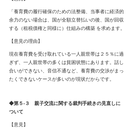
「養育費の履行確保のための法整備、当事者に経済的
余力のない場合は、国が全額立替払いの後、国が回収
する（租税債権と同様に）仕組みの構築 を求めます。
【意見の理由】
現在養育費を受け取れている一人親世帯は２５％に過
ぎず、一人親世帯の多くは貧困状態にあります。話し
合いができない、音信不通など、養育費の交渉がまっ
たくできないケースが多いのが現状だからです。
◆第５‐３ 親子交流に関する裁判手続きの見直しに
ついて
【意見】