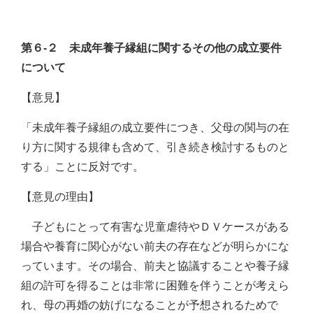
第６-２ 未成年養子縁組に関するその他の成立要件
について
【意見】
「未成年養子縁組の成立要件につき、父母の関与の在
り方に関する規律も含めて、引き続き検討するものと
する」ことに反対です。
【意見の理由】
子どもにとって有害な児童虐待やＤＶケースがある
場合や養育に関心がない前夫の存在などが明らかにな
っています。その場合、前夫と協議することや養子縁
組の許可を得ることは非常に困難を伴うことが考えら
れ、母の再婚の妨げになることが予想されるためで