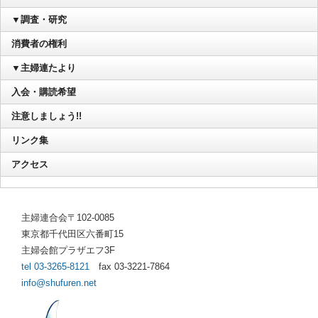
▼調査・研究
消費者の権利
▼主婦連たより
入会・購読希望
注意しましょう!!
リンク集
アクセス
主婦連合会〒102-0085
東京都千代田区六番町15
主婦会館プラザエフ3F
tel 03-3265-8121
fax 03-3221-7864
info@shufuren.net