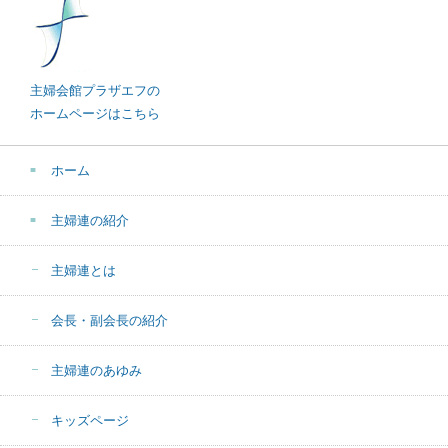
主婦会館プラザエフの
ホームページはこちら
ホーム
主婦連の紹介
主婦連とは
会長・副会長の紹介
主婦連のあゆみ
キッズページ