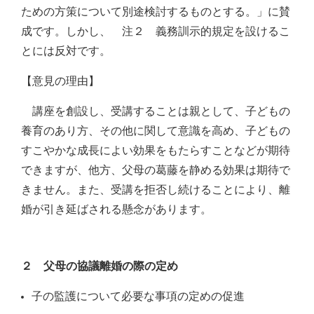
ための方策について別途検討するものとする。」に賛
成です。しかし、 注２ 義務訓示的規定を設けるこ
とには反対です。
【意見の理由】
講座を創設し、受講することは親として、子どもの
養育のあり方、その他に関して意識を高め、子どもの
すこやかな成長によい効果をもたらすことなどが期待
できますが、他方、父母の葛藤を静める効果は期待で
きません。また、受講を拒否し続けることにより、離
婚が引き延ばされる懸念があります。
２ 父母の協議離婚の際の定め
子の監護について必要な事項の定めの促進