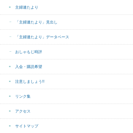
主婦連たより
「主婦連たより」見出し
「主婦連たより」データベース
おしゃもじ時評
入会・購読希望
注意しましょう!!
リンク集
アクセス
サイトマップ