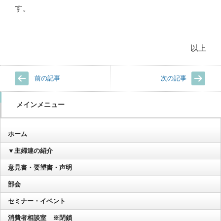
す。
以上
前の記事
次の記事
メインメニュー
ホーム
▼主婦連の紹介
意見書・要望書・声明
部会
セミナー・イベント
消費者相談室 ※閉鎖