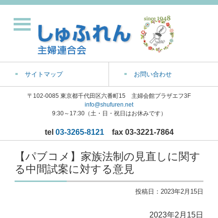
サイトマップ
お問い合わせ
〒102-0085 東京都千代田区六番町15 主婦会館プラザエフ3F
info@shufuren.net
9:30～17:30（土・日・祝日はお休みです）
tel
03-3265-8121
fax 03-3221-7864
【パブコメ】家族法制の見直しに関す
る中間試案に対する意見
投稿日：
2023年2月15日
2023年2月15日