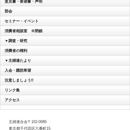
意見書・要望書・声明
部会
セミナー・イベント
消費者相談室 ※閉鎖
▼調査・研究
消費者の権利
▼主婦連たより
入会・購読希望
注意しましょう!!
リンク集
アクセス
主婦連合会〒102-0085
東京都千代田区六番町15