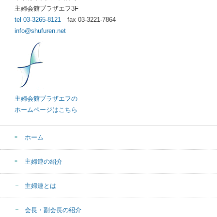
主婦会館プラザエフ3F
tel 03-3265-8121
fax 03-3221-7864
info@shufuren.net
主婦会館プラザエフの
ホームページはこちら
ホーム
主婦連の紹介
主婦連とは
会長・副会長の紹介