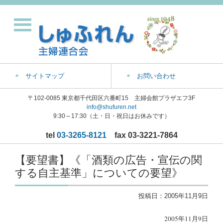
サイトマップ
お問い合わせ
〒102-0085 東京都千代田区六番町15 主婦会館プラザエフ3F
info@shufuren.net
9:30～17:30（土・日・祝日はお休みです）
tel
03-3265-8121
fax 03-3221-7864
【要望書】《「酒類の広告・宣伝の関
する自主基準」についての要望》
投稿日：
2005年11月9日
2005年11月9日