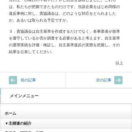
は、私たちが把握できたものだけです。当該企業をはじめ同様の
違反事例に対し、貴協議会は、どのような対応をとられました
か。あるいは取られる予定ですか。
３．貴協議会は自主基準を作成するだけでなく、各事業者が規準
を遵守しているか否か調査する必要があると考えます。自主基準
の運用実績を評価・検証し、自主基準違反の実態を把握し、その
結果を公表してください。
以上
前の記事
次の記事
メインメニュー
ホーム
▼主婦連の紹介