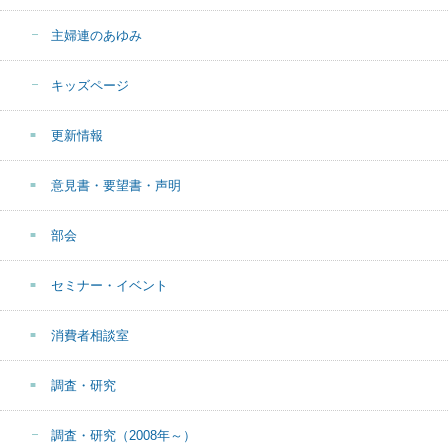
主婦連のあゆみ
キッズページ
更新情報
意見書・要望書・声明
部会
セミナー・イベント
消費者相談室
調査・研究
調査・研究（2008年～）