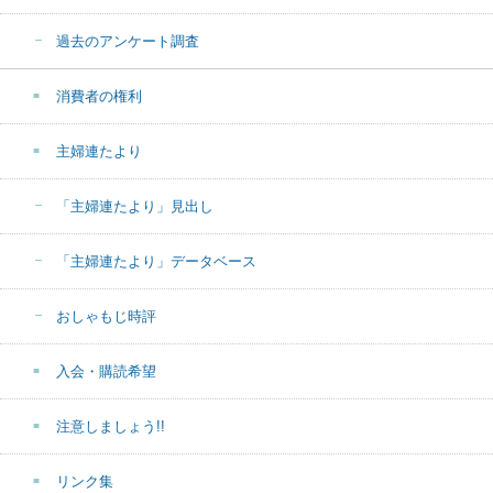
過去のアンケート調査
消費者の権利
主婦連たより
「主婦連たより」見出し
「主婦連たより」データベース
おしゃもじ時評
入会・購読希望
注意しましょう!!
リンク集