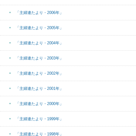
「主婦連たより・2006年」
「主婦連たより・2005年」
「主婦連たより・2004年」
「主婦連たより・2003年」
「主婦連たより・2002年」
「主婦連たより・2001年」
「主婦連たより・2000年」
「主婦連たより・1999年」
「主婦連たより・1998年」