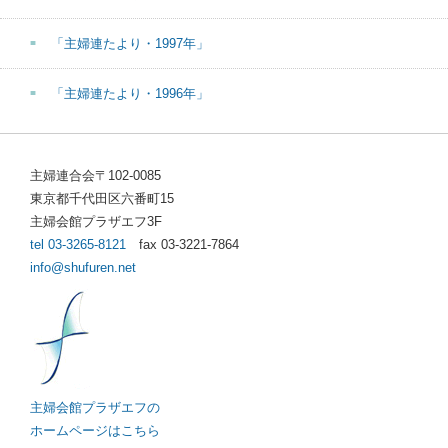
「主婦連たより・1997年」
「主婦連たより・1996年」
主婦連合会〒102-0085
東京都千代田区六番町15
主婦会館プラザエフ3F
tel 03-3265-8121
fax 03-3221-7864
info@shufuren.net
主婦会館プラザエフの
ホームページはこちら