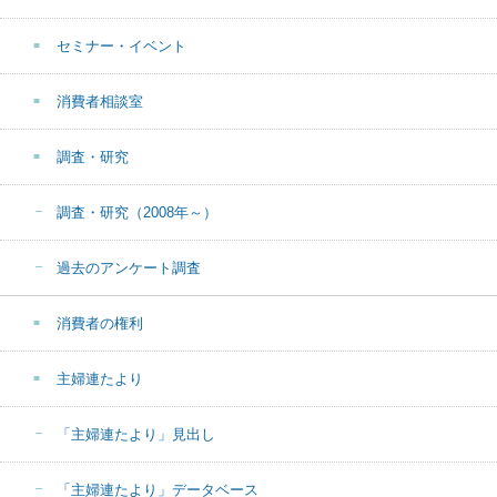
セミナー・イベント
消費者相談室
調査・研究
調査・研究（2008年～）
過去のアンケート調査
消費者の権利
主婦連たより
「主婦連たより」見出し
「主婦連たより」データベース