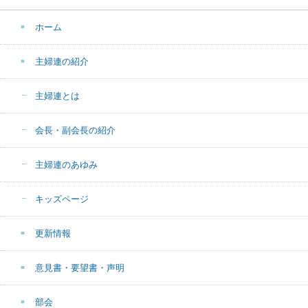
ホーム
主婦連の紹介
主婦連とは
会長・副会長の紹介
主婦連のあゆみ
キッズページ
更新情報
意見書・要望書・声明
部会