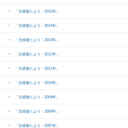
「主婦連たより・2015年」
「主婦連たより・2014年」
「主婦連たより・2013年」
「主婦連たより・2012年」
「主婦連たより・2011年」
「主婦連たより・2010年」
「主婦連たより・2009年」
「主婦連たより・2008年」
「主婦連たより・2007年」