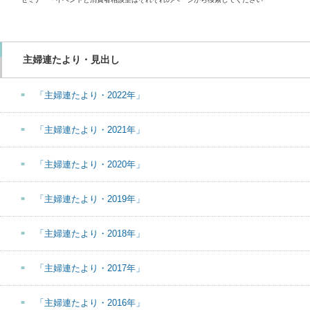
主婦連たより・見出し
「主婦連たより・2022年」
「主婦連たより・2021年」
「主婦連たより・2020年」
「主婦連たより・2019年」
「主婦連たより・2018年」
「主婦連たより・2017年」
「主婦連たより・2016年」